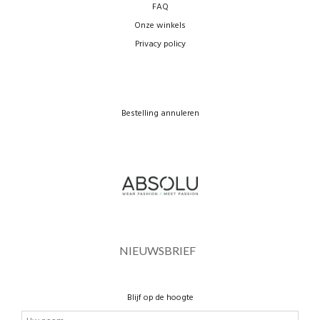
FAQ
Onze winkels
Privacy policy
Bestelling annuleren
NIEUWSBRIEF
Blijf op de hoogte