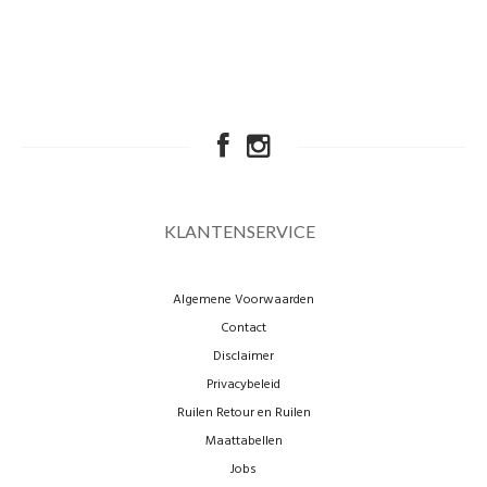
KLANTENSERVICE
Algemene Voorwaarden
Contact
Disclaimer
Privacybeleid
Ruilen Retour en Ruilen
Maattabellen
Jobs