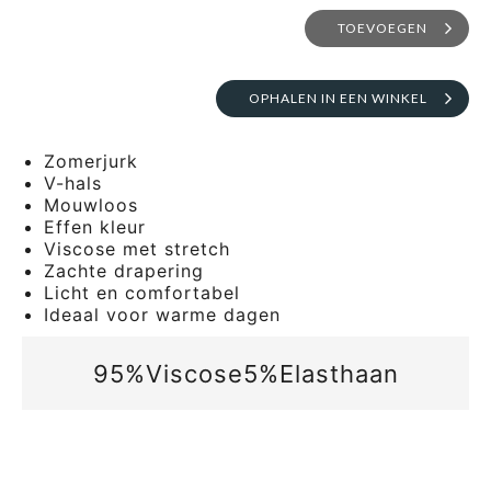
TOEVOEGEN
OPHALEN IN EEN WINKEL
Zomerjurk
V-hals
Mouwloos
Effen kleur
Viscose met stretch
Zachte drapering
Licht en comfortabel
Ideaal voor warme dagen
95%Viscose5%Elasthaan