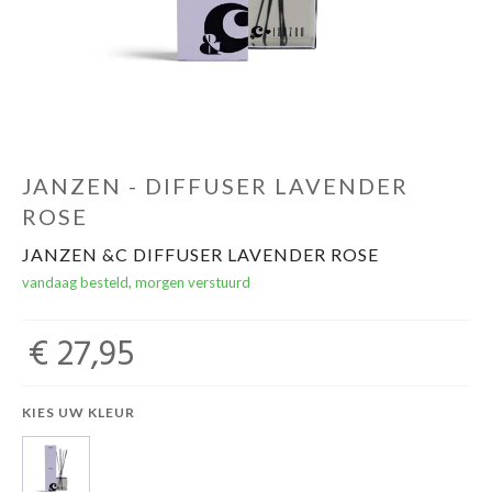
Winkels
JANZEN - DIFFUSER LAVENDER
ROSE
JANZEN &C DIFFUSER LAVENDER ROSE
vandaag besteld, morgen verstuurd
€ 27,95
KIES UW KLEUR