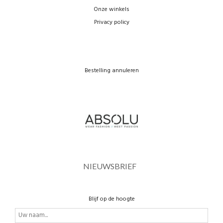
Onze winkels
Privacy policy
Bestelling annuleren
NIEUWSBRIEF
Blijf op de hoogte