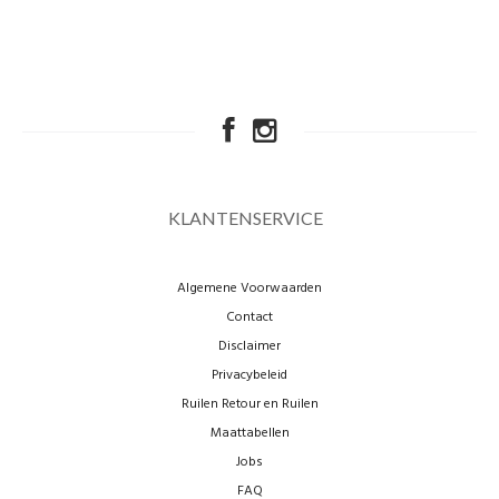
KLANTENSERVICE
Algemene Voorwaarden
Contact
Disclaimer
Privacybeleid
Ruilen Retour en Ruilen
Maattabellen
Jobs
FAQ