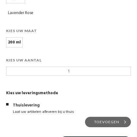
Lavender Rose
KIES UW MAAT
200 ml
KIES UW AANTAL
Kies uw leveringsmethode
Thuislevering
Laat uw artikelen afleveren bij u thuis
TOEVOEGEN