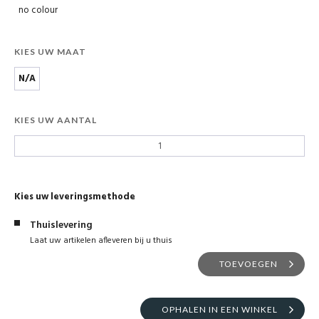
no colour
KIES UW MAAT
N/A
KIES UW AANTAL
Kies uw leveringsmethode
Thuislevering
Laat uw artikelen afleveren bij u thuis
TOEVOEGEN
OPHALEN IN EEN WINKEL