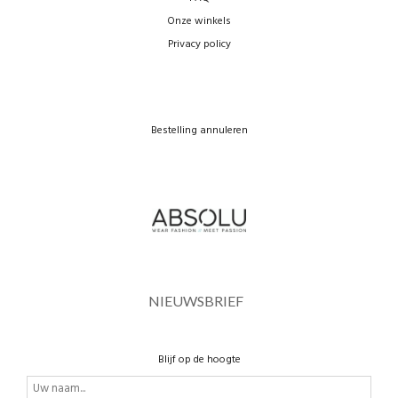
Onze winkels
Privacy policy
Bestelling annuleren
NIEUWSBRIEF
Blijf op de hoogte