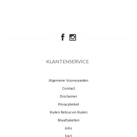
KLANTENSERVICE
Algemene Voorwaarden
Contact
Disclaimer
Privacybeleid
Ruilen Retour en Ruilen
Maattabellen
Jobs
FAQ