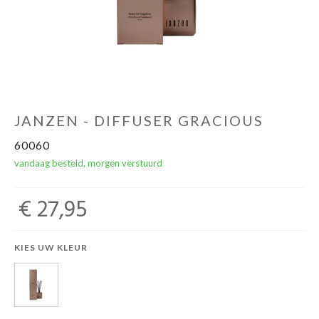
Winkels
JANZEN - DIFFUSER GRACIOUS
60060
vandaag besteld, morgen verstuurd
€ 27,95
KIES UW KLEUR