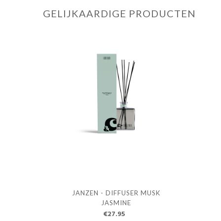
GELIJKAARDIGE PRODUCTEN
JANZEN - DIFFUSER MUSK
JASMINE
€27.95