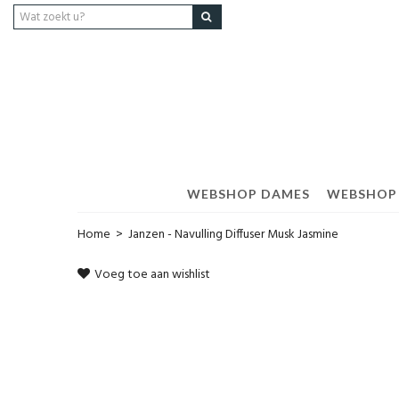
WEBSHOP DAMES
WEBSHOP
Home
>
Janzen - Navulling Diffuser Musk Jasmine
Voeg toe aan wishlist