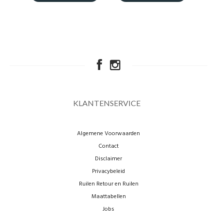
KLANTENSERVICE
Algemene Voorwaarden
Contact
Disclaimer
Privacybeleid
Ruilen Retour en Ruilen
Maattabellen
Jobs