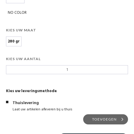
NO COLOR
KIES UW MAAT
280 gr
KIES UW AANTAL
Kies uw leveringsmethode
Thuislevering
Laat uw artikelen afleveren bij u thuis
TOEVOEGEN