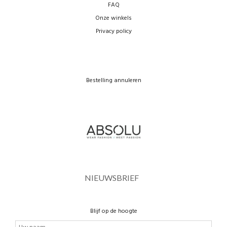
FAQ
Onze winkels
Privacy policy
Bestelling annuleren
NIEUWSBRIEF
Blijf op de hoogte