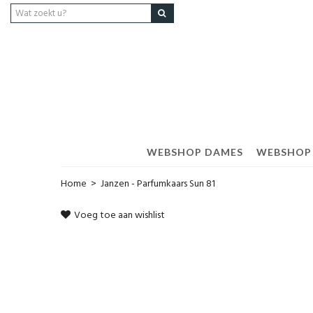
WEBSHOP DAMES
WEBSHOP
Home
>
Janzen - Parfumkaars Sun 81
Voeg toe aan wishlist