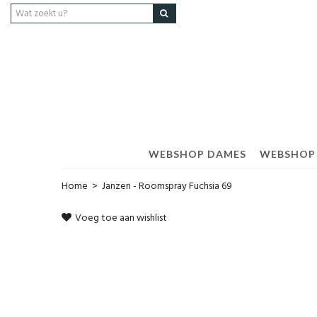
WEBSHOP DAMES
WEBSHOP
Home
>
Janzen - Roomspray Fuchsia 69
Voeg toe aan wishlist