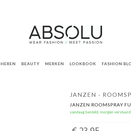
 HEREN
BEAUTY
MERKEN
LOOKBOOK
FASHION BL
JANZEN - ROOMSP
JANZEN ROOMSPRAY FU
vandaag besteld, morgen verstuurd