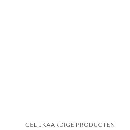
GELIJKAARDIGE PRODUCTEN