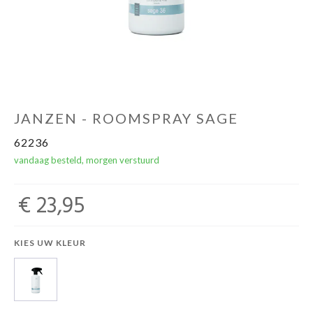
Winkels
JANZEN - ROOMSPRAY SAGE
62236
vandaag besteld, morgen verstuurd
€ 23,95
KIES UW KLEUR