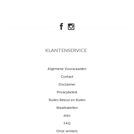
KLANTENSERVICE
Algemene Voorwaarden
Contact
Disclaimer
Privacybeleid
Ruilen Retour en Ruilen
Maattabellen
Jobs
FAQ
Onze winkels