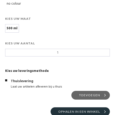
no colour
KIES UW MAAT
500 ml
KIES UW AANTAL
Kies uw leveringsmethode
Thuislevering
Laat uw artikelen afleveren bij u thuis
TOEVOEGEN
OPHALEN IN EEN WINKEL