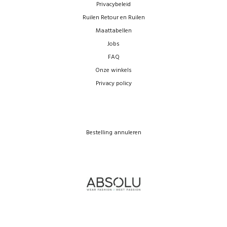
Privacybeleid
Ruilen Retour en Ruilen
Winkels
Maattabellen
Jobs
FAQ
Onze winkels
Privacy policy
Bestelling annuleren