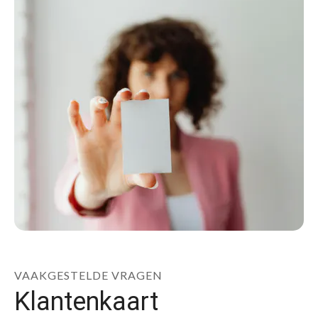
VAAKGESTELDE VRAGEN
Klantenkaart