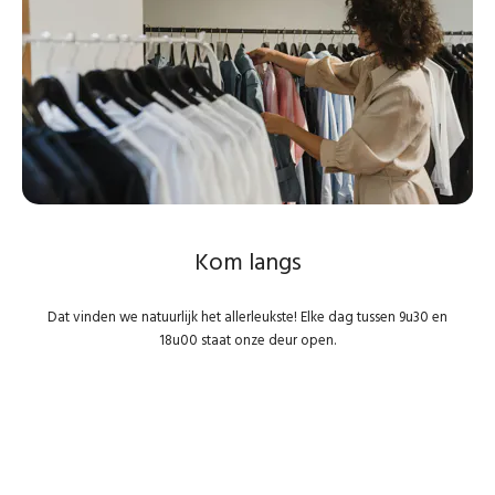
Kom langs
Dat vinden we natuurlijk het allerleukste! Elke dag tussen 9u30 en
18u00 staat onze deur open.