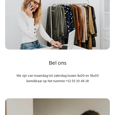
Bel ons
We zijn van maandag tot zaterdag tussen 9u00 en 18u00
bereikbaar op het nummer
+32 5
5 30 48 28