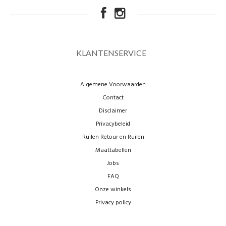
KLANTENSERVICE
Algemene Voorwaarden
Contact
Disclaimer
Privacybeleid
Ruilen Retour en Ruilen
Maattabellen
Jobs
FAQ
Onze winkels
Privacy policy