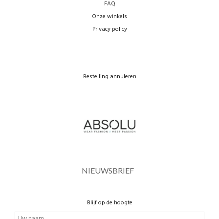
FAQ
Onze winkels
Privacy policy
Bestelling annuleren
NIEUWSBRIEF
Blijf op de hoogte