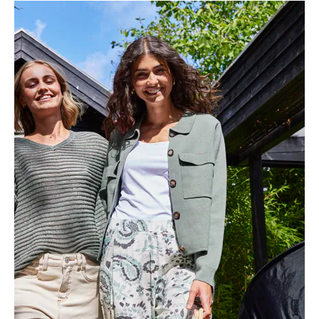
Winkels