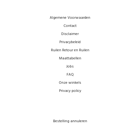
Algemene Voorwaarden
Contact
Disclaimer
Privacybeleid
Ruilen Retour en Ruilen
Maattabellen
Jobs
FAQ
Onze winkels
Privacy policy
Bestelling annuleren