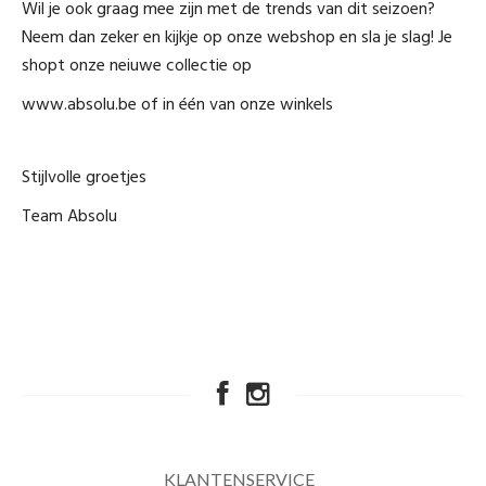
Wil je ook graag mee zijn met de trends van dit seizoen?
Neem dan zeker en kijkje op onze webshop en sla je slag! Je
shopt onze neiuwe collectie op
www.absolu.be of in één van onze winkels
Stijlvolle groetjes
Team Absolu
KLANTENSERVICE