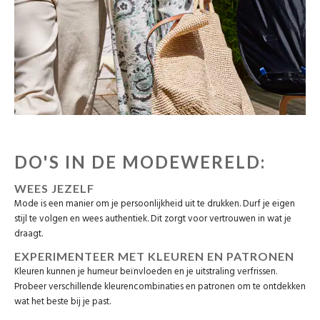
DO'S IN DE MODEWERELD:
WEES JEZELF
Mode is een manier om je persoonlijkheid uit te drukken. Durf je eigen
stijl te volgen en wees authentiek. Dit zorgt voor vertrouwen in wat je
draagt.
EXPERIMENTEER MET KLEUREN EN PATRONEN
Kleuren kunnen je humeur beïnvloeden en je uitstraling verfrissen.
Probeer verschillende kleurencombinaties en patronen om te ontdekken
wat het beste bij je past.