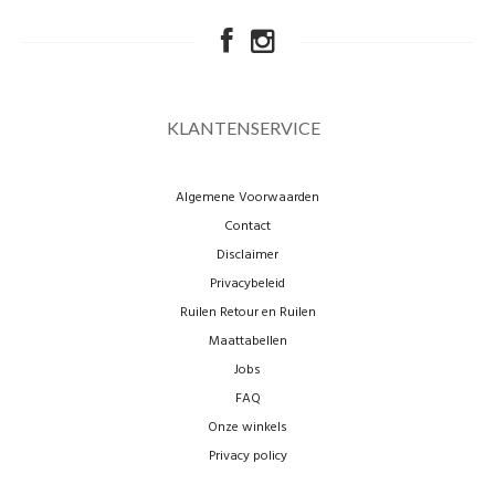
KLANTENSERVICE
Algemene Voorwaarden
Contact
Disclaimer
Privacybeleid
Ruilen Retour en Ruilen
Maattabellen
Jobs
FAQ
Onze winkels
Privacy policy