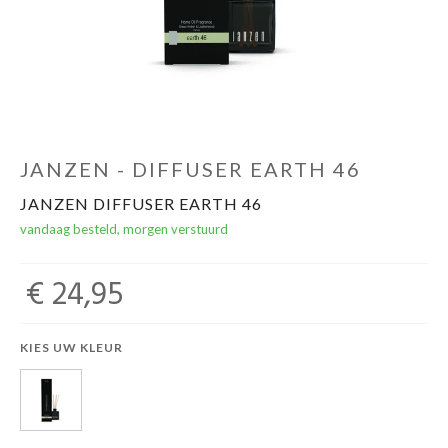
Winkels
JANZEN - DIFFUSER EARTH 46
JANZEN DIFFUSER EARTH 46
vandaag besteld, morgen verstuurd
€ 24,95
KIES UW KLEUR