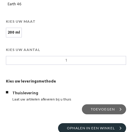
Earth 46
KIES UW MAAT
200 ml
KIES UW AANTAL
Kies uw leveringsmethode
Thuislevering
Laat uw artikelen afleveren bij u thuis
TOEVOEGEN
OPHALEN IN EEN WINKEL