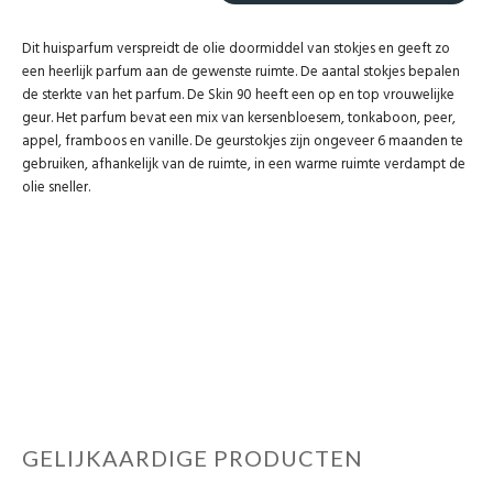
Dit huisparfum verspreidt de olie doormiddel van stokjes en geeft zo
een heerlijk parfum aan de gewenste ruimte. De aantal stokjes bepalen
de sterkte van het parfum. De Skin 90 heeft een op en top vrouwelijke
geur. Het parfum bevat een mix van kersenbloesem, tonkaboon, peer,
appel, framboos en vanille. De geurstokjes zijn ongeveer 6 maanden te
gebruiken, afhankelijk van de ruimte, in een warme ruimte verdampt de
olie sneller.
GELIJKAARDIGE PRODUCTEN