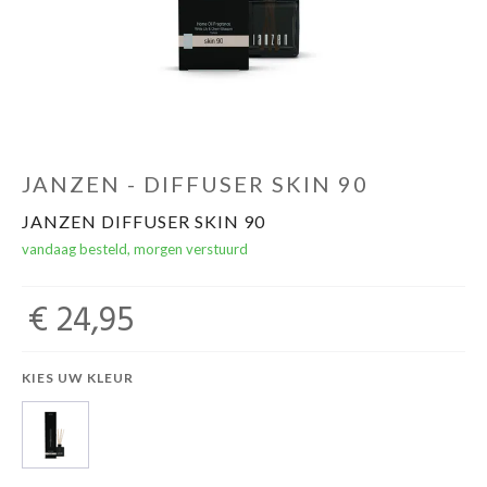
Winkels
JANZEN - DIFFUSER SKIN 90
JANZEN DIFFUSER SKIN 90
vandaag besteld, morgen verstuurd
€ 24,95
KIES UW KLEUR