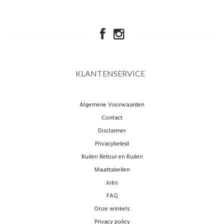
KLANTENSERVICE
Algemene Voorwaarden
Contact
Disclaimer
Privacybeleid
Ruilen Retour en Ruilen
Maattabellen
Jobs
FAQ
Onze winkels
Privacy policy