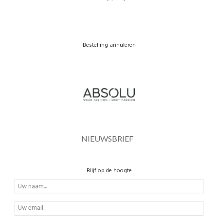
Bestelling annuleren
NIEUWSBRIEF
Blijf op de hoogte