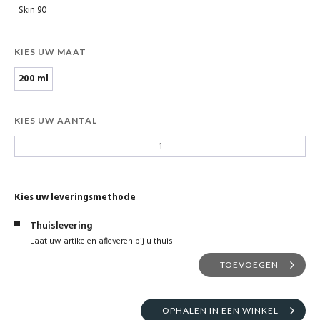
Skin 90
KIES UW MAAT
200 ml
KIES UW AANTAL
Kies uw leveringsmethode
Thuislevering
Laat uw artikelen afleveren bij u thuis
TOEVOEGEN
OPHALEN IN EEN WINKEL