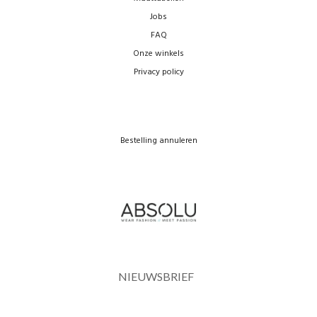
Jobs
FAQ
Onze winkels
Privacy policy
Bestelling annuleren
NIEUWSBRIEF