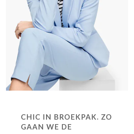
Winkels
CHIC IN BROEKPAK.
ZO
GAAN WE DE