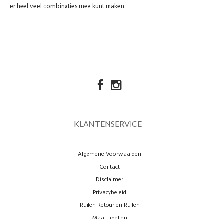
er heel veel combinaties mee kunt maken.
KLANTENSERVICE
Algemene Voorwaarden
Contact
Disclaimer
Privacybeleid
Ruilen Retour en Ruilen
Maattabellen