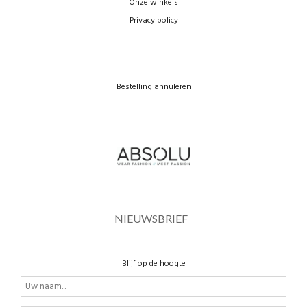
Onze winkels
Privacy policy
Bestelling annuleren
NIEUWSBRIEF
Blijf op de hoogte