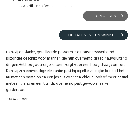
Laat uw artikelen afleveren bij u thuis
TOEVOEGEN
OPHALEN IN EEN WINKEL
Dankzij de slanke, getailleerde pasvorm is dit businessoverhemd
bijzonder geschikt voor mannen die hun overhemd graag nauwsluitend
dragen.Het hoogwaardige katoen zorgt voor een hoog draagcomfort.
Dankzij zijn eenvoudige elegantie past hij bij elke zakelijke look: of het
nu met een pantalon en een jasje is voor een chique look of meer casual
met een chino en een trui: dit overhemd past gewoon in elke
garderobe.
100% katoen