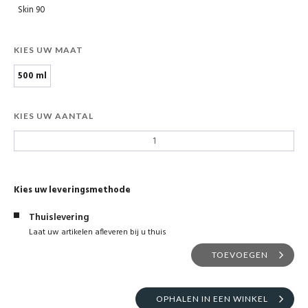
Skin 90
KIES UW MAAT
500 ml
KIES UW AANTAL
Kies uw leveringsmethode
Thuislevering
Laat uw artikelen afleveren bij u thuis
TOEVOEGEN
OPHALEN IN EEN WINKEL