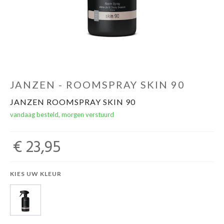
Winkels
JANZEN - ROOMSPRAY SKIN 90
JANZEN ROOMSPRAY SKIN 90
vandaag besteld, morgen verstuurd
€ 23,95
KIES UW KLEUR