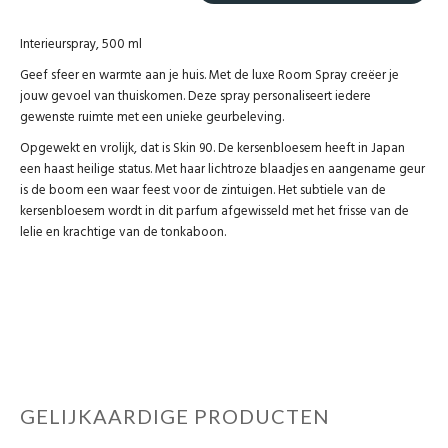
Interieurspray, 500 ml
Geef sfeer en warmte aan je huis. Met de luxe Room Spray creëer je
jouw gevoel van thuiskomen. Deze spray personaliseert iedere
gewenste ruimte met een unieke geurbeleving.
Opgewekt en vrolijk, dat is Skin 90. De kersenbloesem heeft in Japan
een haast heilige status. Met haar lichtroze blaadjes en aangename geur
is de boom een waar feest voor de zintuigen. Het subtiele van de
kersenbloesem wordt in dit parfum afgewisseld met het frisse van de
lelie en krachtige van de tonkaboon.
GELIJKAARDIGE PRODUCTEN