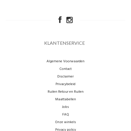
KLANTENSERVICE
Algemene Voorwaarden
Contact
Disclaimer
Privacybeleid
Ruilen Retour en Ruilen
Maattabellen
Jobs
FAQ
Onze winkels
Privacy policy