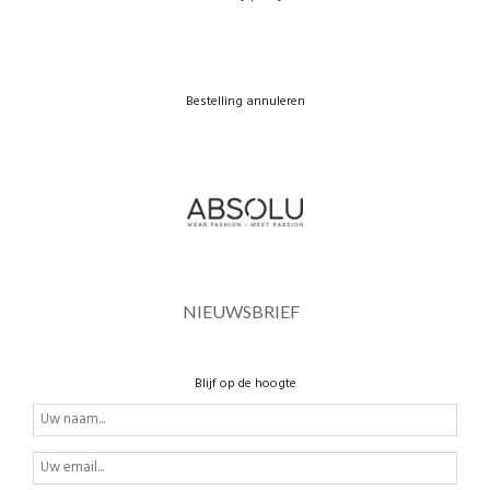
Bestelling annuleren
NIEUWSBRIEF
Blijf op de hoogte