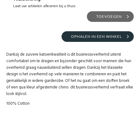
Laat uw artikelen afleveren bij u thuis
TOEVOEGEN
OPHALEN IN EEN WINKEL
Dankzij de zuivere katoenkwaliteit is dit businessoverhemd uiterst
comfortabel om te dragen en bijzonder geschikt voor mannen die hun
overhemd graag nauwsluitend willen dragen. Dankzij het klassieke
design is het overhemd op vele manieren te combineren en past het
gemakkelijk in iedere garderobe. Of het nu gaat om een ​​stoffen broek
of een qua kleur afgestemde chino: dit businessoverhemd verfraait elke
look stijlvol.
100% Cotton