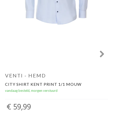
Winkels
Next
VENTI - HEMD
CITY SHIRT KENT PRINT 1/1 MOUW
vandaag besteld, morgen verstuurd
€ 59,99