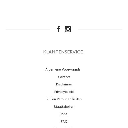
KLANTENSERVICE
Algemene Voorwaarden
Contact
Disclaimer
Privacybeleid
Ruilen Retour en Ruilen
Maattabellen
Jobs
FAQ