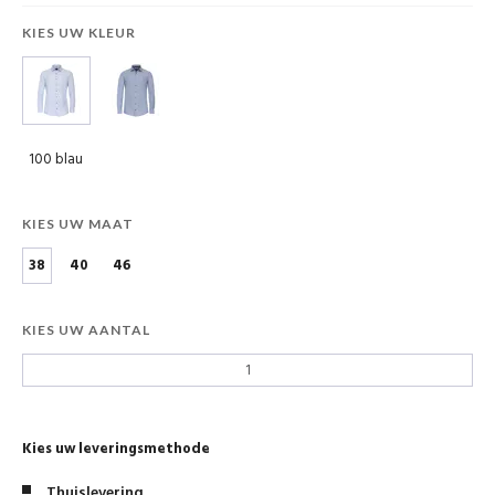
KIES UW KLEUR
100 blau
KIES UW MAAT
38
40
46
KIES UW AANTAL
Kies uw leveringsmethode
Thuislevering