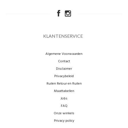
KLANTENSERVICE
Algemene Voorwaarden
Contact
Disclaimer
Privacybeleid
Ruilen Retour en Ruilen
Maattabellen
Jobs
FAQ
Onze winkels
Privacy policy