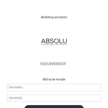
Bestelling annuleren
NIEUWSBRIEF
Blijf op de hoogte