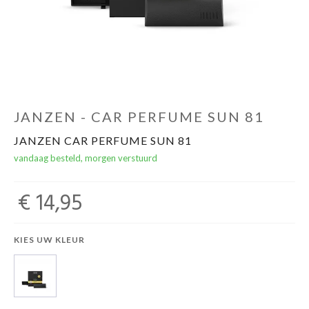
Winkels
JANZEN - CAR PERFUME SUN 81
JANZEN CAR PERFUME SUN 81
vandaag besteld, morgen verstuurd
€ 14,95
KIES UW KLEUR