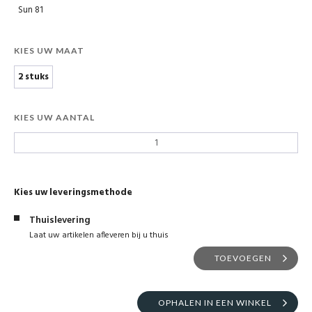
Sun 81
KIES UW MAAT
2 stuks
KIES UW AANTAL
Kies uw leveringsmethode
Thuislevering
Laat uw artikelen afleveren bij u thuis
TOEVOEGEN
OPHALEN IN EEN WINKEL