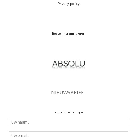
Privacy policy
Bestelling annuleren
NIEUWSBRIEF
Blijf op de hoogte