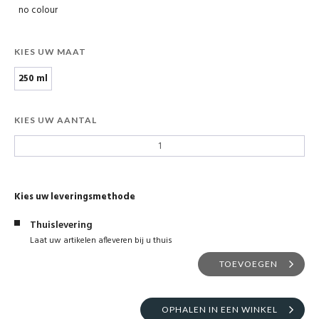
no colour
KIES UW MAAT
250 ml
KIES UW AANTAL
Kies uw leveringsmethode
Thuislevering
Laat uw artikelen afleveren bij u thuis
TOEVOEGEN
OPHALEN IN EEN WINKEL