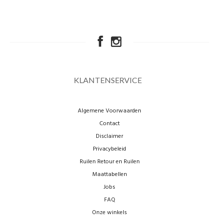
KLANTENSERVICE
Algemene Voorwaarden
Contact
Disclaimer
Privacybeleid
Ruilen Retour en Ruilen
Maattabellen
Jobs
FAQ
Onze winkels